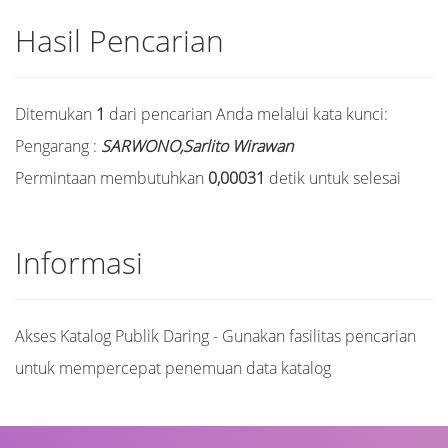
Hasil Pencarian
Ditemukan
1
dari pencarian Anda melalui kata kunci:
Pengarang :
SARWONO,Sarlito Wirawan
Permintaan membutuhkan
0,00031
detik untuk selesai
Informasi
Akses Katalog Publik Daring - Gunakan fasilitas pencarian
untuk mempercepat penemuan data katalog