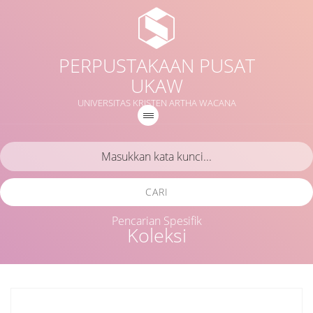
PERPUSTAKAAN PUSAT
UKAW
UNIVERSITAS KRISTEN ARTHA WACANA
CARI
Pencarian Spesifik
Koleksi