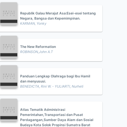
Republik Galau Merajut Asa:Esei-esei tentang
Negara, Bangsa dan Kepemimpinan.
KARMAN, Yonky
The New Reformation
ROBINSON,John A.T
Panduan Lengkap Olahraga bagi Ibu Hamil
dan menyususi.
BENEDICTA, Rini W. - YULIARTI, Nurheti
Atlas Tematik Administrasi
Pemerintahan,Transportasi dan Pusat
Perdagangan,Sumber Daya Alam dan Sosial
Budaya Kota Solok Propinsi Sumatra Barat