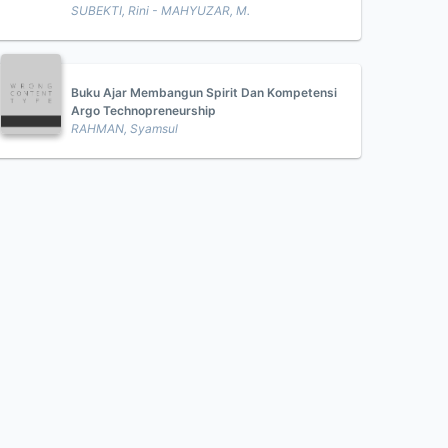
SUBEKTI, Rini - MAHYUZAR, M.
Buku Ajar Membangun Spirit Dan Kompetensi
Argo Technopreneurship
RAHMAN, Syamsul