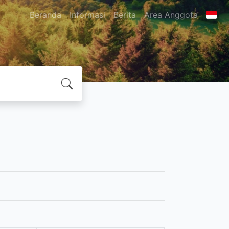
Beranda
Informasi
Berita
Area Anggota