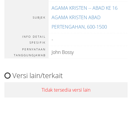
AGAMA KRISTEN -- ABAD KE 16
AGAMA KRISTEN ABAD
SUBJEK
PERTENGAHAN, 600-1500
INFO DETAIL
-
SPESIFIK
PERNYATAAN
John Bossy
TANGGUNGJAWAB
Versi lain/terkait
Tidak tersedia versi lain