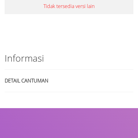
Tidak tersedia versi lain
Informasi
DETAIL CANTUMAN
Judul