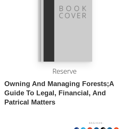
Reserve
Owning And Managing Forests;A
Guide To Legal, Financial, And
Patrical Matters
BAGIKAN: