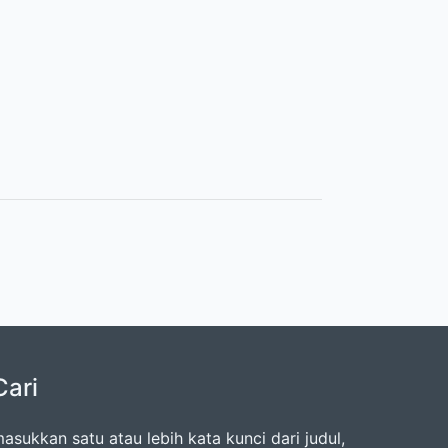
Cari
asukkan satu atau lebih kata kunci dari judul,