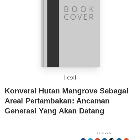
Text
Konversi Hutan Mangrove Sebagai
Areal Pertambakan: Ancaman
Generasi Yang Akan Datang
BAGIKAN: