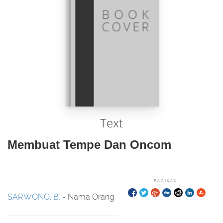
Text
Membuat Tempe Dan Oncom
BAGIKAN:
SARWONO, B.
- Nama Orang