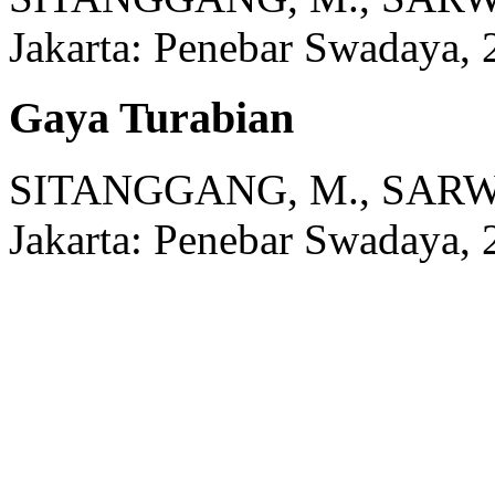
Jakarta:
Penebar Swadaya,
Gaya Turabian
SITANGGANG, M., SARW
Jakarta:
Penebar Swadaya,