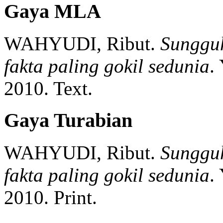
Gaya MLA
WAHYUDI, Ribut.
Sungguh
fakta paling gokil sedunia
.
2010.
Text.
Gaya Turabian
WAHYUDI, Ribut.
Sungguh
fakta paling gokil sedunia
.
2010.
Print.