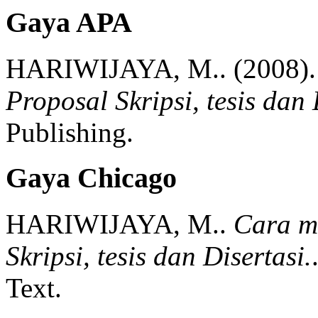
Gaya APA
HARIWIJAYA, M..
(2008).
Proposal Skripsi, tesis dan 
Publishing.
Gaya Chicago
HARIWIJAYA, M..
Cara m
Skripsi, tesis dan Disertasi.
Text.