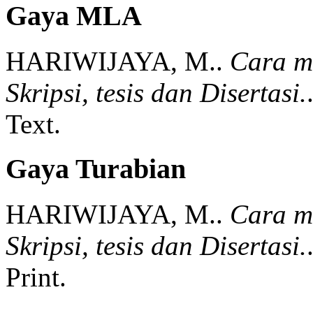
Gaya MLA
HARIWIJAYA, M..
Cara m
Skripsi, tesis dan Disertasi.
Text.
Gaya Turabian
HARIWIJAYA, M..
Cara m
Skripsi, tesis dan Disertasi.
Print.