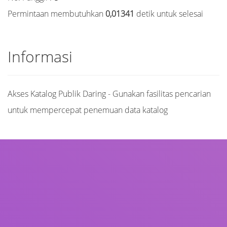
Permintaan membutuhkan
0,01341
detik untuk selesai
Informasi
Akses Katalog Publik Daring - Gunakan fasilitas pencarian
untuk mempercepat penemuan data katalog
Judul
Pengarang