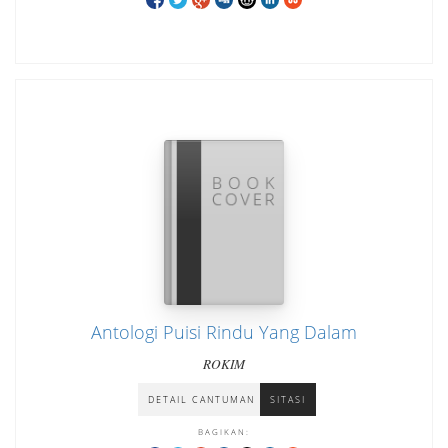
Antologi Puisi Rindu Yang Dalam
ROKIM
DETAIL CANTUMAN
SITASI
BAGIKAN: