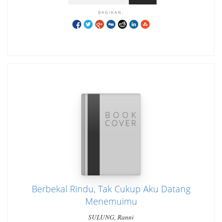
BAGIKAN:
Berbekal Rindu, Tak Cukup Aku Datang
Menemuimu
SULUNG, Ranni