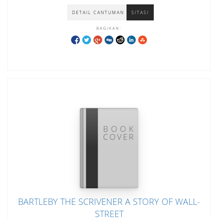
DETAIL CANTUMAN
SITASI
BAGIKAN:
BARTLEBY THE SCRIVENER A STORY OF WALL-
STREET