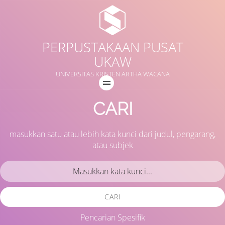
PERPUSTAKAAN PUSAT
UKAW
UNIVERSITAS KRISTEN ARTHA WACANA
CARI
masukkan satu atau lebih kata kunci dari judul, pengarang,
atau subjek
CARI
Pencarian Spesifik